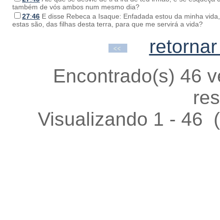
também de vós ambos num mesmo dia?
27
:
46
E disse Rebeca a Isaque: Enfadada estou da minha vida, 
estas são, das filhas desta terra, para que me servirá a vida?
retornar
Encontrado(s) 46 v
res
Visualizando 1 - 46 (